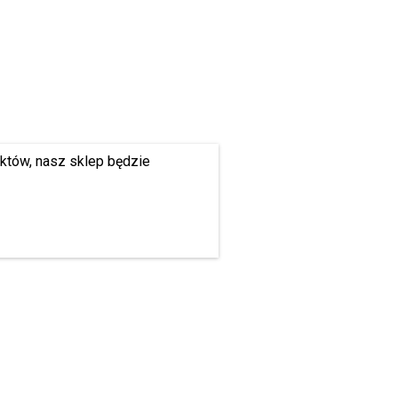
uktów, nasz sklep będzie