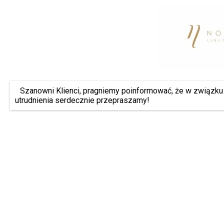
Szanowni Klienci, pragniemy poinformować, że w związku 
utrudnienia serdecznie przepraszamy!