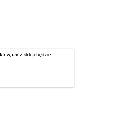
uktów, nasz sklep będzie