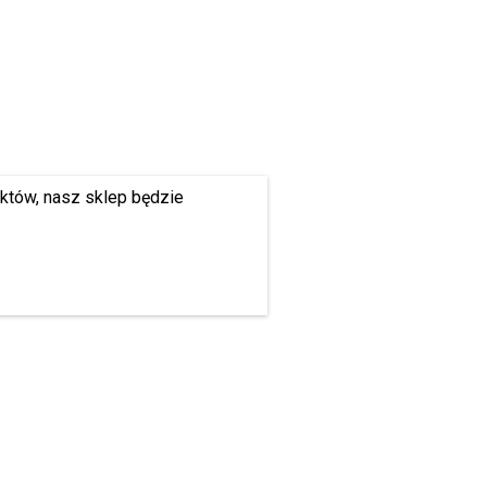
uktów, nasz sklep będzie