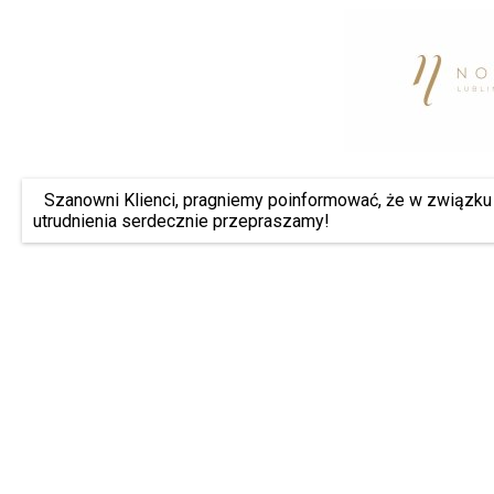
Szanowni Klienci, pragniemy poinformować, że w związku 
utrudnienia serdecznie przepraszamy!