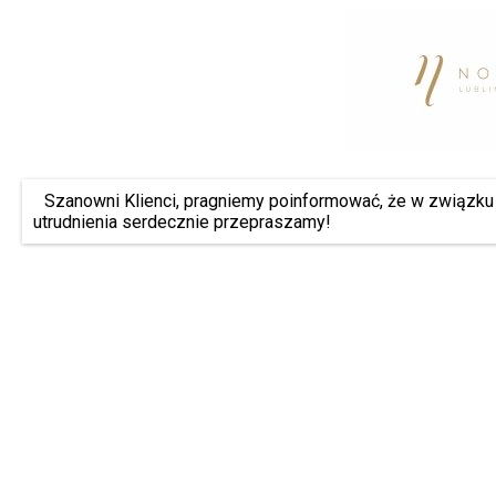
Szanowni Klienci, pragniemy poinformować, że w związku 
utrudnienia serdecznie przepraszamy!