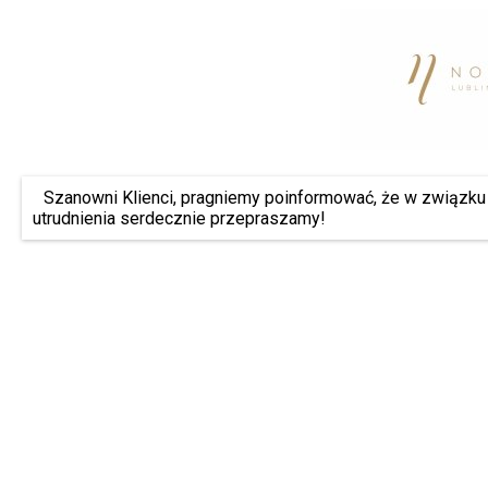
Szanowni Klienci, pragniemy poinformować, że w związku 
utrudnienia serdecznie przepraszamy!