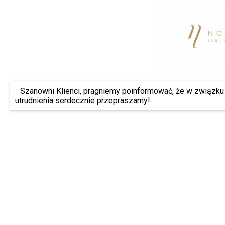
Szanowni Klienci, pragniemy poinformować, że w związku 
utrudnienia serdecznie przepraszamy!